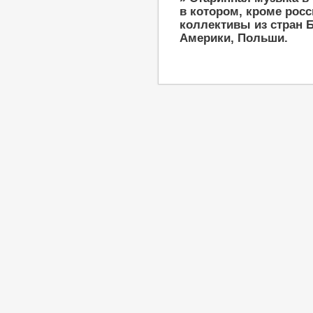
в котором, кроме рос
коллективы из стран Б
Америки, Польши.