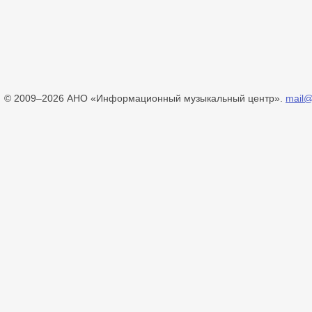
© 2009–2026 АНО «Информационный музыкальный центр».
mail@