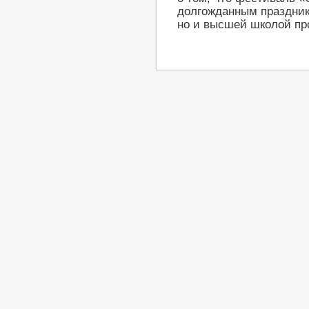
долгожданным праздник
но и высшей школой пр