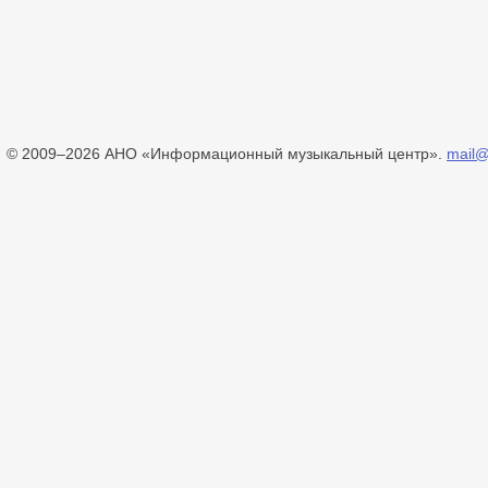
© 2009–2026 АНО «Информационный музыкальный центр».
mail@