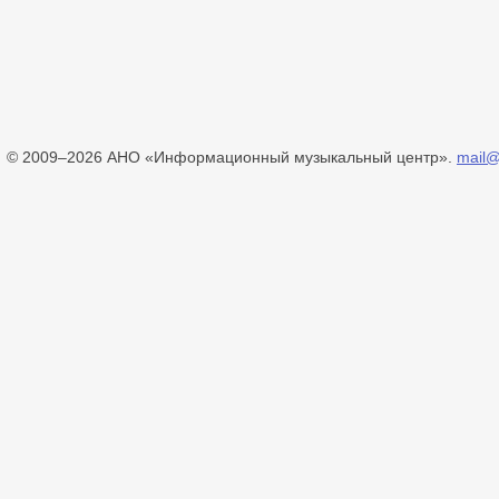
© 2009–2026 АНО «Информационный музыкальный центр».
mail@