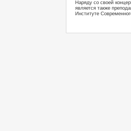
Наряду со своей конце
является также препода
Институте Современног