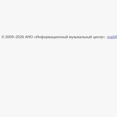
© 2009–2026 АНО «Информационный музыкальный центр».
mail@