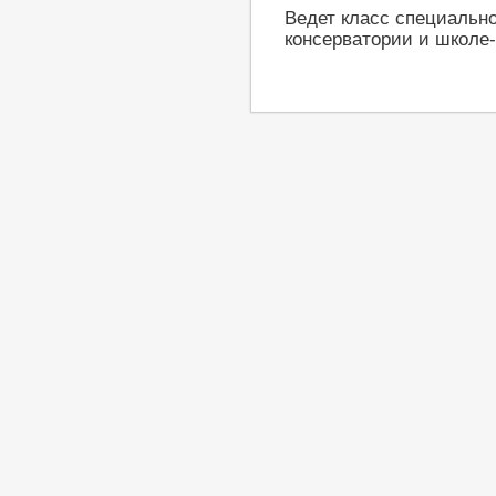
Ведет класс специально
консерватории и школе-