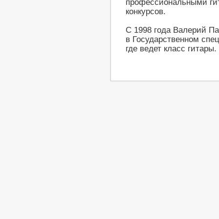
профессиональными ги
конкурсов.
С 1998 года Валерий П
в Государственном спе
где ведет класс гитары.