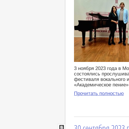
3 ноября 2023 года в М
состоялись прослушиван
фестиваля вокального 
«Академическое пение»
Прочитать полностью
30 сентября 2023 