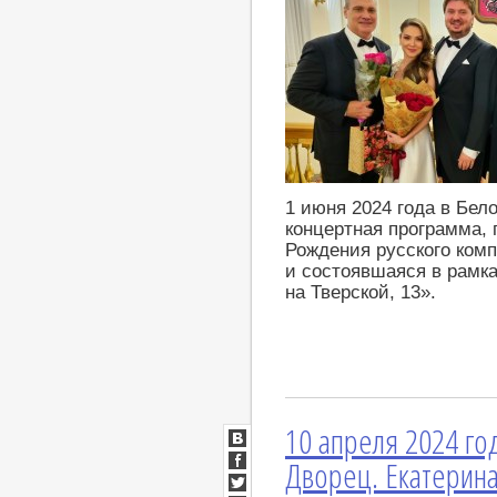
1 июня 2024 года в Бе
концертная программа,
Рождения русского ком
и состоявшаяся в рамк
на Тверской, 13».
10 апреля 2024 го
ВКонтакте
Дворец. Екатерина
Facebook