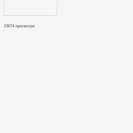
23674 просмотра