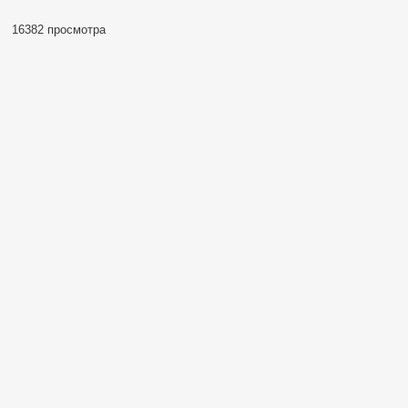
16382 просмотра