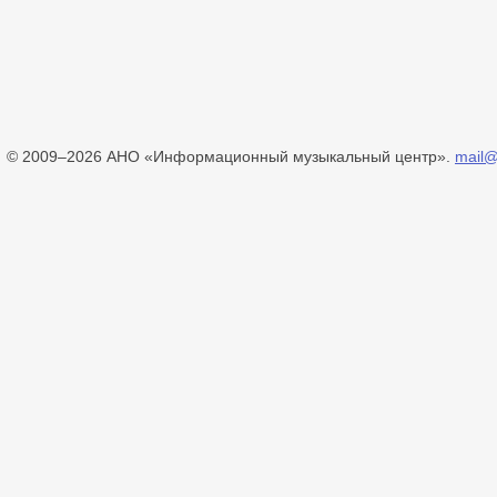
© 2009–2026 АНО «Информационный музыкальный центр».
mail@