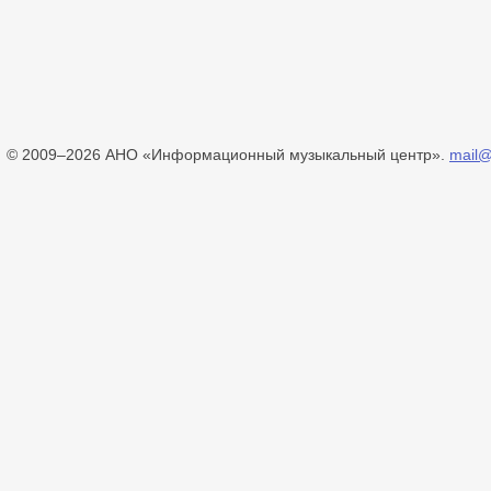
© 2009–2026 АНО «Информационный музыкальный центр».
mail@