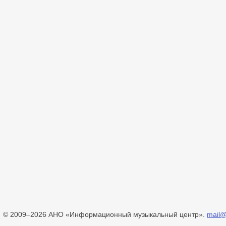
© 2009–2026 АНО «Информационный музыкальный центр».
mail@