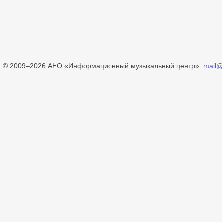
© 2009–2026 АНО «Информационный музыкальный центр».
mail@