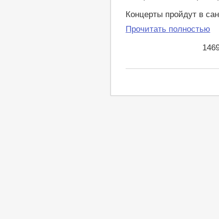
Концерты пройдут в са
Прочитать полностью
146