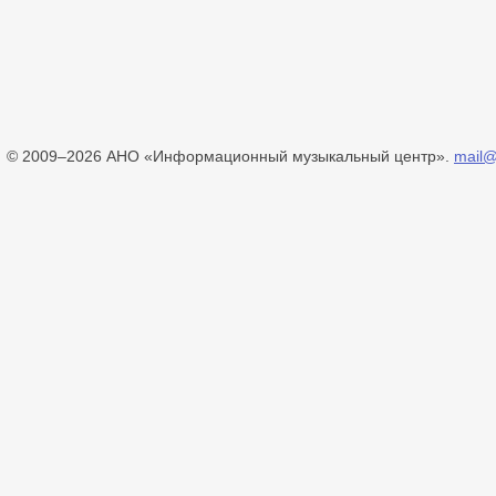
© 2009–2026 АНО «Информационный музыкальный центр».
mail@