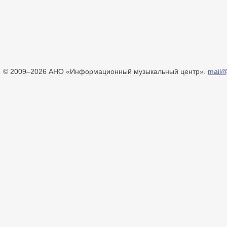
© 2009–2026 АНО «Информационный музыкальный центр».
mail@