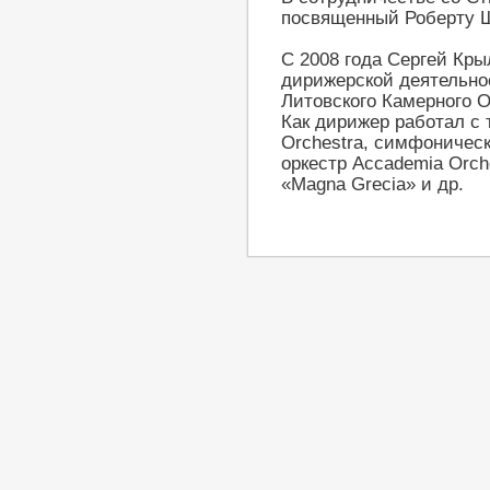
посвященный Роберту 
С 2008 года Сергей Кр
дирижерской деятельно
Литовского Камерного О
Как дирижер работал с 
Orchestra, симфоническ
оркестр Accademia Orch
«Magna Grecia» и др.