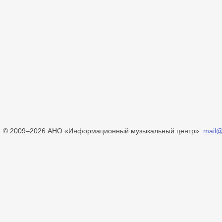
© 2009–2026 АНО «Информационный музыкальный центр».
mail@