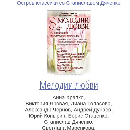
Остров классики со Станиславом Дяченко
Мелодии любви
Анна Храпко,
Виктория Яровая, Диана Толасова,
Александр Чернов, Андрей Дунаев,
Юрий Копырин, Борис Стаценко,
Станислав Дяченко,
Светлана Маренкова,