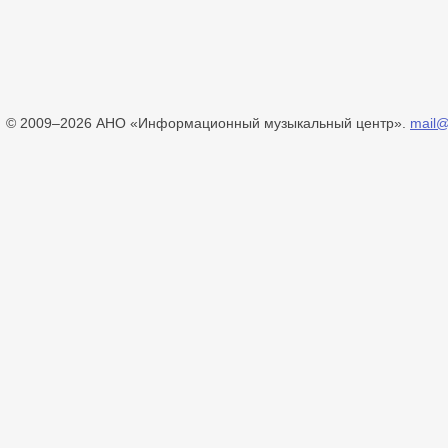
© 2009–2026 АНО «Информационный музыкальный центр».
mail@