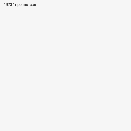
19237 просмотров