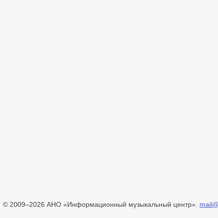
© 2009–2026 АНО «Информационный музыкальный центр».
mail@