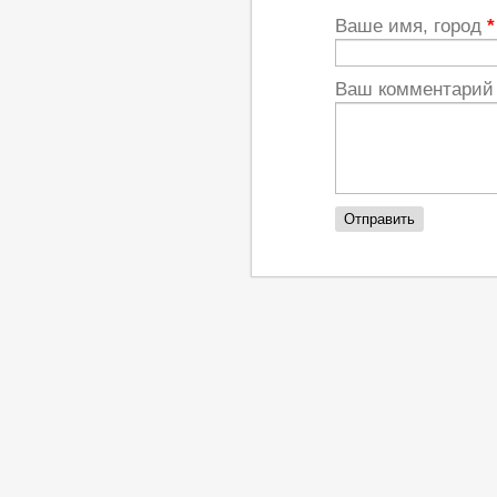
Ваше имя, город
*
Ваш комментари