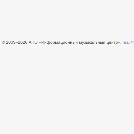
© 2009–2026 АНО «Информационный музыкальный центр».
mail@