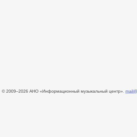
© 2009–2026 АНО «Информационный музыкальный центр».
mail@