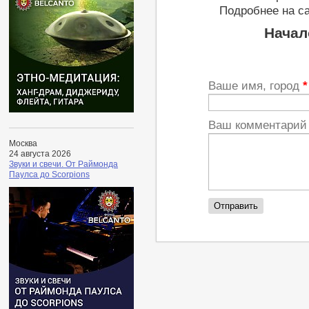
Подробнее на с
Начал
Ваше имя, город
*
Ваш комментари
Москва
24 августа 2026
Звуки и свечи. От Раймонда
Паулса до Scorpions