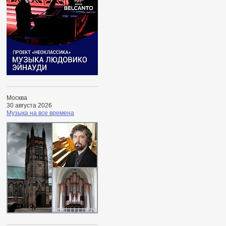
Москва
30 августа 2026
Музыка на все времена