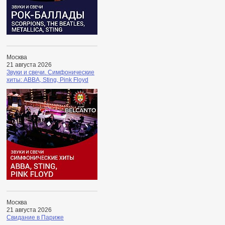
Москва
21 августа 2026
Звуки и свечи. Симфонические
хиты: ABBA, Sting, Pink Floyd
Москва
21 августа 2026
Свидание в Париже