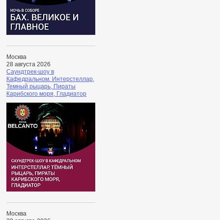
Москва
28 августа 2026
Саундтрек-шоу в
Кафедральном. Интерстеллар,
Темный рыцарь, Пираты
Карибского моря, Гладиатор
Москва