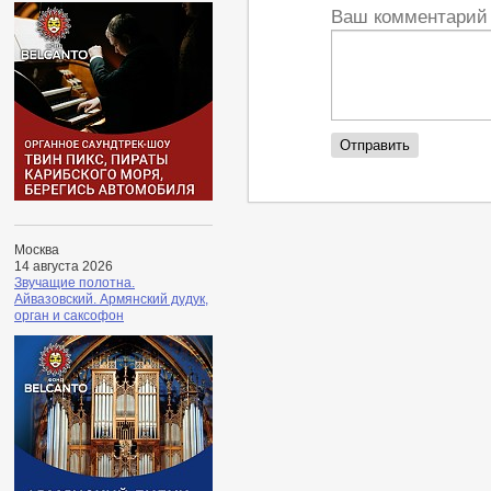
Ваш комментари
Москва
14 августа 2026
Звучащие полотна.
Айвазовский. Армянский дудук,
орган и саксофон