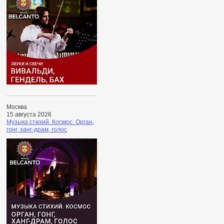
Москва
15 августа 2026
Музыка стихий. Космос. Орган,
гонг, ханг-драм, голос