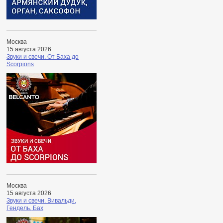
Москва
15 августа 2026
Звуки и свечи. От Баха до
Scorpions
Москва
15 августа 2026
Звуки и свечи. Вивальди,
Гендель, Бах