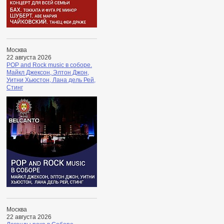
Москва
22 августа 2026
POP and Rock music в соборе.
Майкл Джексон, Элтон Джон,
Уитни Хьюстон, Лана дель Рей,
Стинг
Москва
22 августа 2026