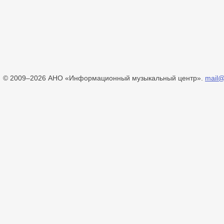
© 2009–2026 АНО «Информационный музыкальный центр».
mail@