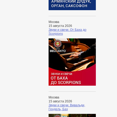
Москва
15 августа 2026
Звуки и свечи. От Баха до
Scorpions
Москва
15 августа 2026
Звуки и свечи. Вивальди,
Гендель, Бах