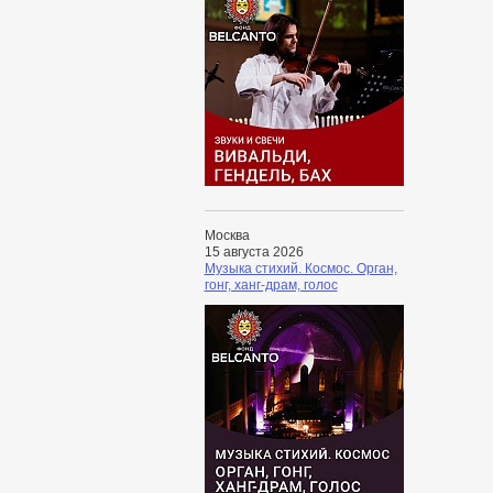
Москва
15 августа 2026
Музыка стихий. Космос. Орган,
гонг, ханг-драм, голос