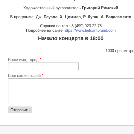
Художественный руководитель
Григорий Римский
В программе:
Дж. Пауэлл, Х. Циммер, Р. Дуган, А. Бадаламенти
Справки по тел.: 8 (499) 923-22-78
Подробнее на сайте
https://www.belcantofund.com
Начало концерта в 18:00
1000 просмотро
Ваше имя, город
*
Ваш комментарий
*