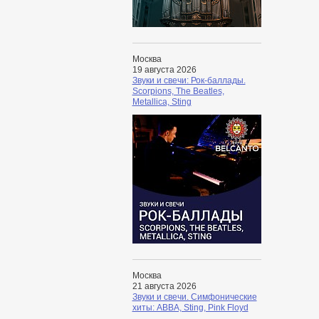
Москва
19 августа 2026
Звуки и свечи: Рок-баллады.
Scorpions, The Beatles,
Metallica, Sting
Москва
21 августа 2026
Звуки и свечи. Симфонические
хиты: ABBA, Sting, Pink Floyd