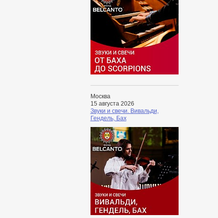
Москва
15 августа 2026
Звуки и свечи. Вивальди,
Гендель, Бах