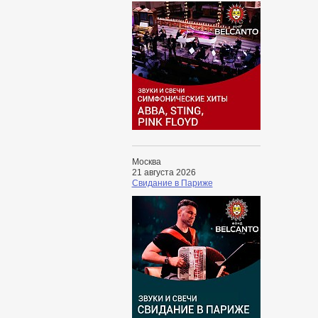
Москва
21 августа 2026
Свидание в Париже