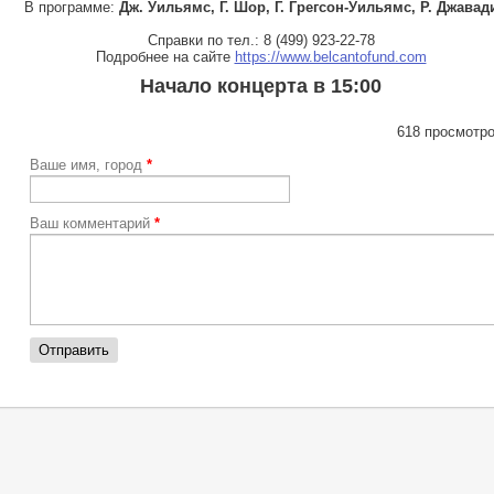
В программе:
Дж. Уильямс, Г. Шор, Г. Грегсон-Уильямс, Р. Джавад
Справки по тел.: 8 (499) 923-22-78
Подробнее на сайте
https://www.belcantofund.com
Начало концерта в 15:00
618 просмотро
Ваше имя, город
*
Ваш комментарий
*