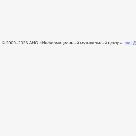
© 2009–2026 АНО «Информационный музыкальный центр».
mail@