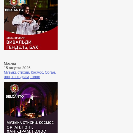
Москва
15 августа 2026
Музыка стихий. Космос. Орган,
гонг, ханг-драм, голос