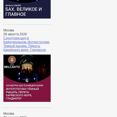
Москва
28 августа 2026
Саундтрек-шоу в
Кафедральном. Интерстеллар,
Темный рыцарь, Пираты
Карибского моря, Гладиатор
Москва