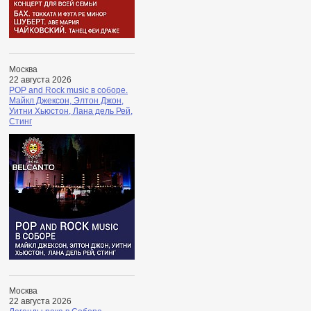
Москва
22 августа 2026
POP and Rock music в соборе.
Майкл Джексон, Элтон Джон,
Уитни Хьюстон, Лана дель Рей,
Стинг
Москва
22 августа 2026