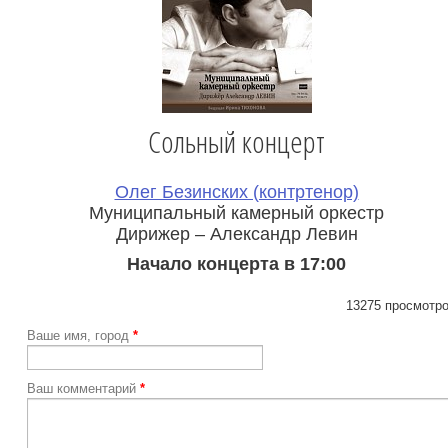
Сольный концерт
Олег Безинских (контртенор)
Муниципальный камерный оркестр
Дирижер – Александр Левин
Начало концерта в 17:00
13275 просмотро
Ваше имя, город
*
Ваш комментарий
*