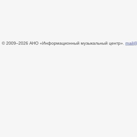
© 2009–2026 АНО «Информационный музыкальный центр».
mail@