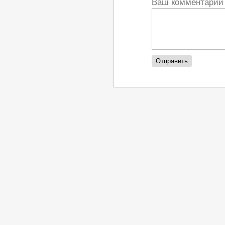
Ваш комментари