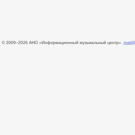
© 2009–2026 АНО «Информационный музыкальный центр».
mail@