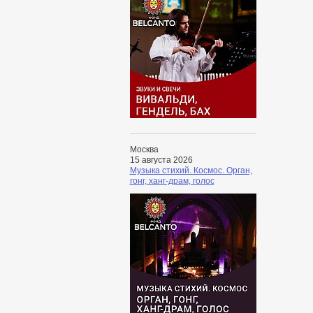
Москва
15 августа 2026
Музыка стихий. Космос. Орган,
гонг, ханг-драм, голос