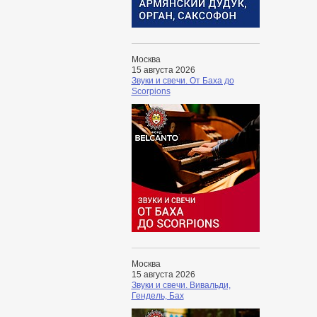
Москва
15 августа 2026
Звуки и свечи. От Баха до
Scorpions
Москва
15 августа 2026
Звуки и свечи. Вивальди,
Гендель, Бах