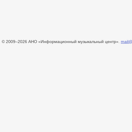
© 2009–2026 АНО «Информационный музыкальный центр».
mail@