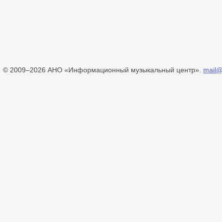
© 2009–2026 АНО «Информационный музыкальный центр».
mail@