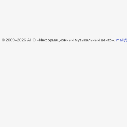
© 2009–2026 АНО «Информационный музыкальный центр».
mail@