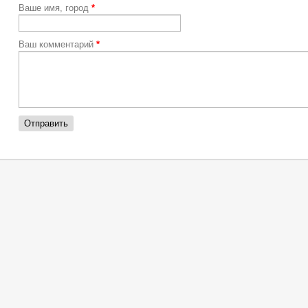
Ваше имя, город
*
Ваш комментарий
*