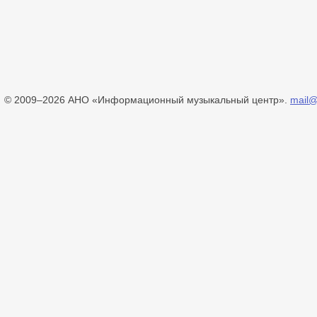
© 2009–2026 АНО «Информационный музыкальный центр».
mail@