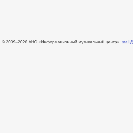
© 2009–2026 АНО «Информационный музыкальный центр».
mail@