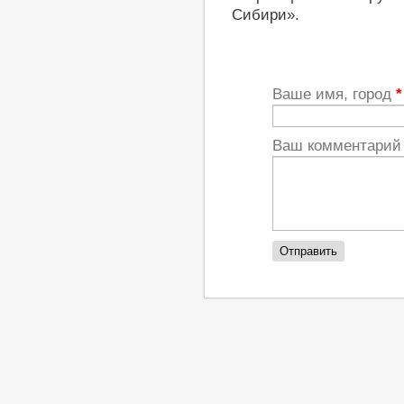
Сибири».
Ваше имя, город
*
Ваш комментари