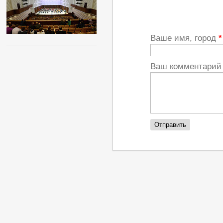
Ваше имя, город
*
Ваш комментари