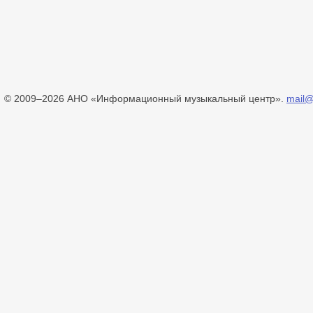
© 2009–2026 АНО «Информационный музыкальный центр».
mail@