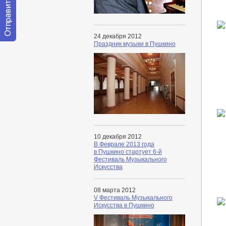
24 декабря 2012
Праздник музыки в Пушкино
Отправить
сообщение
модератору
10 декабря 2012
В Феврале 2013 года
в Пушкино стартует 6-й
Фестиваль Музыкального
Искусства
08 марта 2012
V Фестиваль Музыкального
Искусства в Пушкино