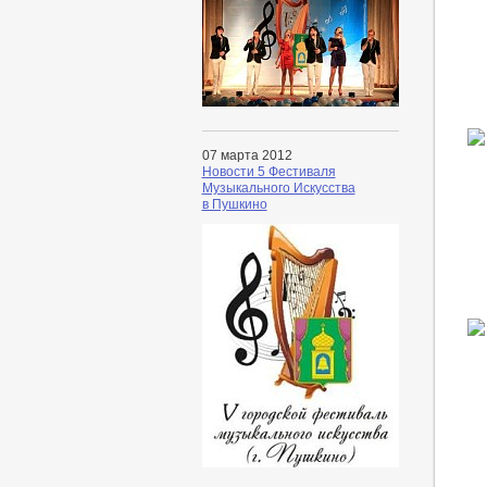
07 марта 2012
Новости 5 Фестиваля
Музыкального Искусства
в Пушкино