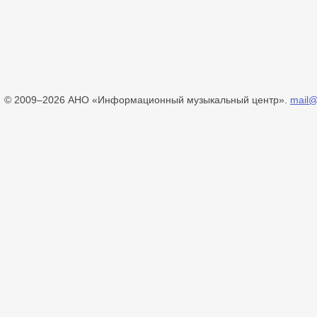
© 2009–2026 АНО «Информационный музыкальный центр».
mail@