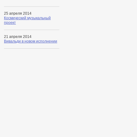
25 апреля 2014
Космический музыкальный
проект
21 апреля 2014
Вивальди в новом исполнении