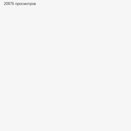
20876 просмотров