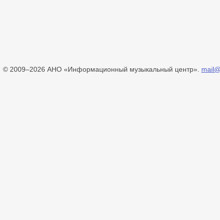
© 2009–2026 АНО «Информационный музыкальный центр».
mail@