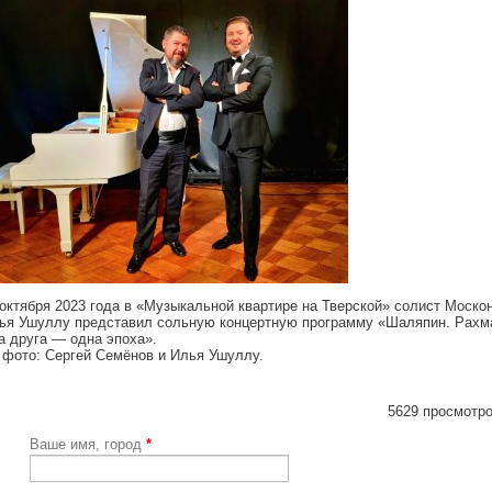
 октября 2023 года в «Музыкальной квартире на Тверской» солист Моско
ья Ушуллу представил сольную концертную программу «Шаляпин. Рахм
а друга — одна эпоха».
 фото: Сергей Семёнов и Илья Ушуллу.
5629 просмотро
Ваше имя, город
*