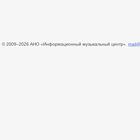
© 2009–2026 АНО «Информационный музыкальный центр».
mail@