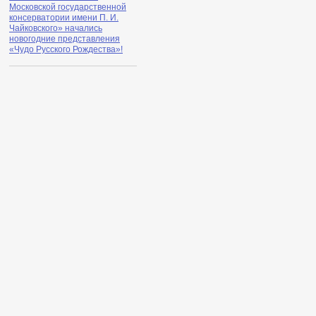
Московской государственной
консерватории имени П. И.
Чайковского» начались
новогодние представления
«Чудо Русского Рождества»!