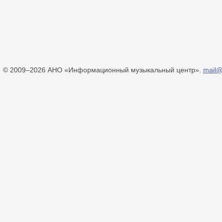
© 2009–2026 АНО «Информационный музыкальный центр».
mail@