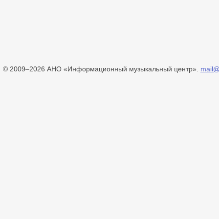
© 2009–2026 АНО «Информационный музыкальный центр».
mail@